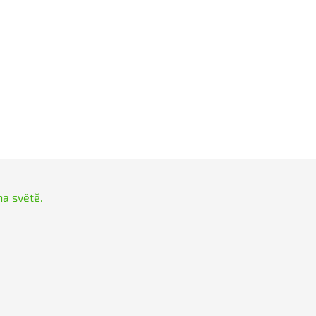
na světě.